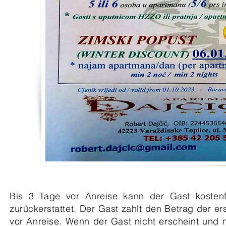
Bis 3 Tage vor Anreise kann der Gast kostenfre
zurückerstattet. Der Gast zahlt den Betrag der er
vor Anreise. Wenn der Gast nicht erscheint und 