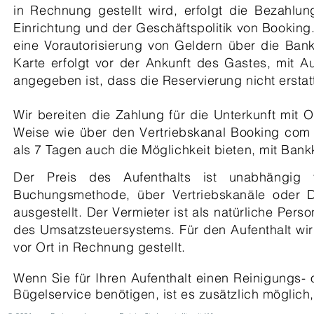
in Rechnung gestellt wird, erfolgt die Bezahlu
Einrichtung und der Geschäftspolitik von Bookin
eine Vorautorisierung von Geldern über die Ban
Karte erfolgt vor der Ankunft des Gastes, mit A
angegeben ist, dass die Reservierung nicht erstatt
Wir bereiten die Zahlung für die Unterkunft mit 
Weise wie über den Vertriebskanal Booking com 
als 7 Tagen auch die Möglichkeit bieten, mit Bank
Der Preis des Aufenthalts ist unabhängi
Buchungsmethode, über Vertriebskanäle oder 
ausgestellt. Der Vermieter ist als natürliche Per
des Umsatzsteuersystems. Für den Aufenthalt wi
vor Ort in Rechnung gestellt.
Wenn Sie für Ihren Aufenthalt einen Reinigungs-
Bügelservice benötigen, ist es zusätzlich möglich