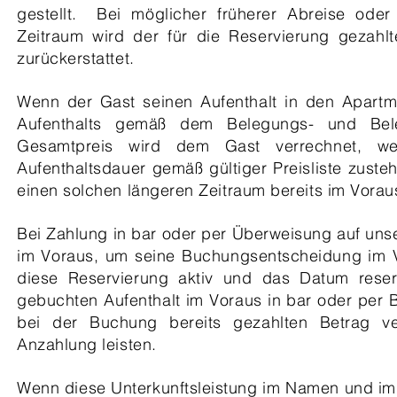
gestellt.
Bei möglicher früherer Abreise ode
Zeitraum wird der für die Reservierung gezahlt
zurückerstattet.
Wenn der Gast seinen Aufenthalt in den Apartm
Aufenthalts gemäß dem Belegungs- und Bele
Gesamtpreis wird dem Gast verrechnet, 
Aufenthaltsdauer gemäß gültiger Preisliste zusteh
einen solchen längeren Zeitraum bereits im Vorau
Bei Zahlung in bar oder per Überweisung auf uns
im Voraus, um seine Buchungsentscheidung im 
diese Reservierung aktiv und das Datum reser
gebuchten Aufenthalt im Voraus in bar oder per
bei der Buchung bereits gezahlten Betrag 
Anzahlung leisten.
Wenn diese Unterkunftsleistung im Namen und im 